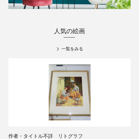
人気の絵画
一覧をみる
作者・タイトル不詳 リトグラフ