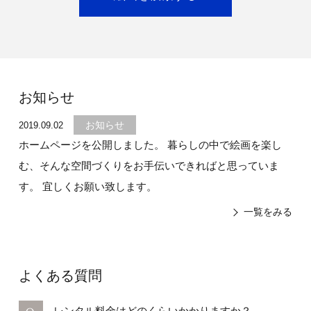
お知らせ
お知らせ
2019.09.02
ホームページを公開しました。 暮らしの中で絵画を楽し
む、そんな空間づくりをお手伝いできればと思っていま
す。 宜しくお願い致します。
一覧をみる
よくある質問
レンタル料金はどのくらいかかりますか？