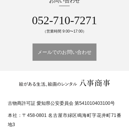
お問い合わせ
052-710-7271
（営業時間 9:00〜17:00）
メールでのお問い合わせ
古物商許可証 愛知県公安委員会 第541010403100号
本社：〒458-0801 名古屋市緑区鳴海町字花井町71番
地3