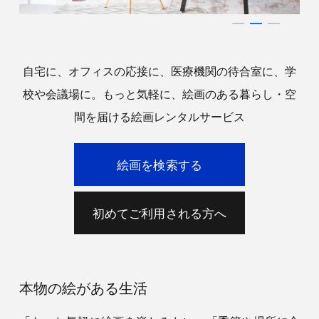
自宅に、オフィスの応接に、医療機関の待合室に、学
校や会議場に。もっと気軽に、絵画のある暮らし・空
間を届ける絵画レンタルサービス
絵画を検索する
初めてご利用される方へ
本物の絵がある生活