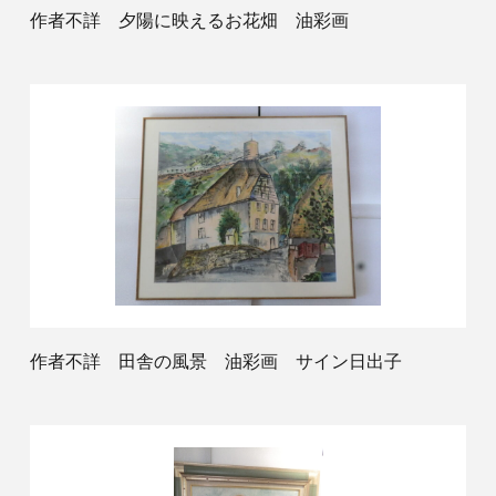
作者不詳 夕陽に映えるお花畑 油彩画
作者不詳 田舎の風景 油彩画 サイン日出子