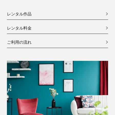
レンタル作品
レンタル料金
ご利用の流れ