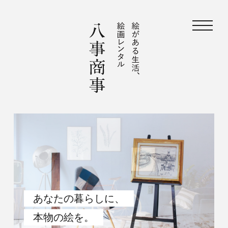
あなたの暮らしに、
あなたの暮らしに、
あなたの暮らしに、
あなたの暮らしに、
あなたの暮らしに、
本物の絵を。
本物の絵を。
本物の絵を。
本物の絵を。
本物の絵を。