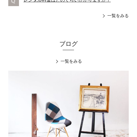
一覧をみる
ブログ
一覧をみる