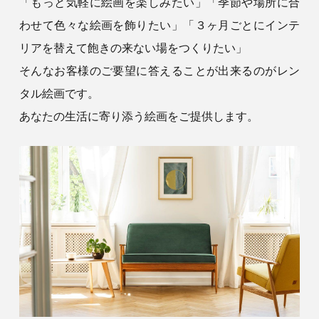
「もっと気軽に絵画を楽しみたい」「季節や場所に合
わせて色々な絵画を飾りたい」「３ヶ月ごとにインテ
リアを替えて飽きの来ない場をつくりたい」
そんなお客様のご要望に答えることが出来るのがレン
タル絵画です。
あなたの生活に寄り添う絵画をご提供します。