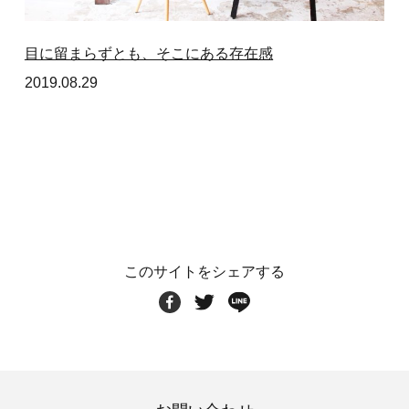
目に留まらずとも、そこにある存在感
2019.08.29
このサイトをシェアする