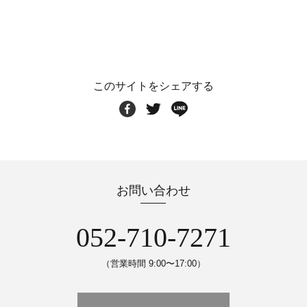
このサイトをシェアする
お問い合わせ
052-710-7271
（営業時間 9:00〜17:00）