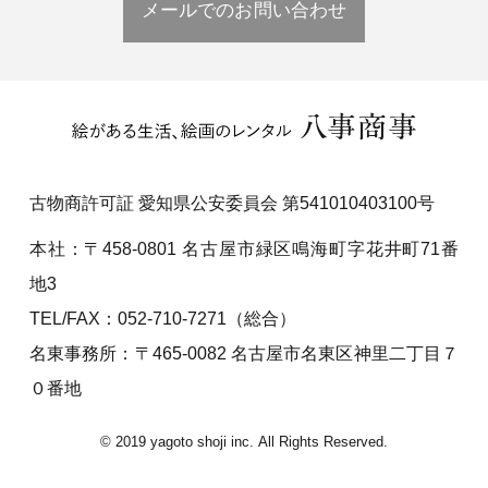
メールでのお問い合わせ
古物商許可証 愛知県公安委員会 第541010403100号
本社：〒458-0801 名古屋市緑区鳴海町字花井町71番
地3
TEL/FAX：052-710-7271（総合）
名東事務所：〒465-0082 名古屋市名東区神里二丁目７
０番地
© 2019 yagoto shoji inc. All Rights Reserved.