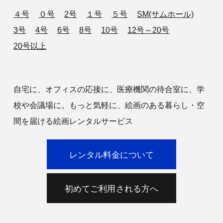
４号
０号
2号
１号
５号
SM(サムホール)
3号
4号
6号
8号
10号
12号～20号
20号以上
自宅に、オフィスの応接に、医療機関の待合室に、学
校や会議場に。もっと気軽に、絵画のある暮らし・空
間を届ける絵画レンタルサービス
レンタル料金について
初めてご利用される方へ