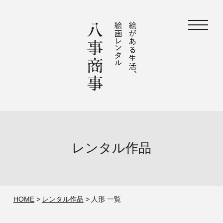
レンタル作品
HOME
レンタル作品
人形 一覧