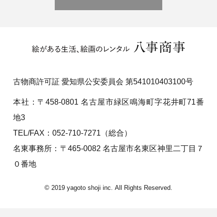
古物商許可証 愛知県公安委員会 第541010403100号
本社：〒458-0801 名古屋市緑区鳴海町字花井町71番
地3
TEL/FAX：052-710-7271（総合）
名東事務所：〒465-0082 名古屋市名東区神里二丁目７
０番地
© 2019 yagoto shoji inc. All Rights Reserved.