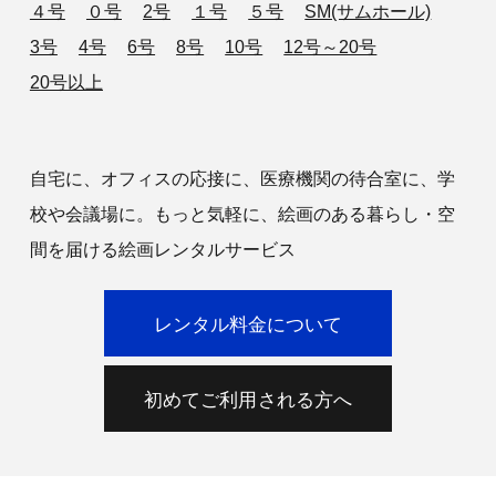
４号
０号
2号
１号
５号
SM(サムホール)
3号
4号
6号
8号
10号
12号～20号
20号以上
自宅に、オフィスの応接に、医療機関の待合室に、学
校や会議場に。もっと気軽に、絵画のある暮らし・空
間を届ける絵画レンタルサービス
レンタル料金について
初めてご利用される方へ