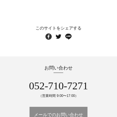
このサイトをシェアする
お問い合わせ
052-710-7271
（営業時間 9:00〜17:00）
メールでのお問い合わせ