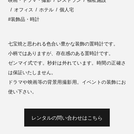
映画・ドラマ・撮影
レストラン
福祉施設
オフィス
ホテル
個人宅
装飾品・時計
七宝焼と思われる色合い豊かな装飾の置時計です。
小柄ではありますが、存在感のある置時計です。
ゼンマイ式です。秒針は外れています。時間の正確さ
は保証いたしません。
ドラマや映画等の背景用撮影用。イベントの装飾にお
使い下さい。
レンタルの問い合わせはこちら